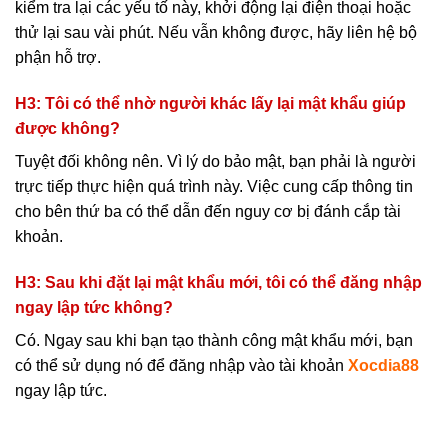
kiểm tra lại các yếu tố này, khởi động lại điện thoại hoặc
thử lại sau vài phút. Nếu vẫn không được, hãy liên hệ bộ
phận hỗ trợ.
H3: Tôi có thể nhờ người khác lấy lại mật khẩu giúp
được không?
Tuyệt đối không nên. Vì lý do bảo mật, bạn phải là người
trực tiếp thực hiện quá trình này. Việc cung cấp thông tin
cho bên thứ ba có thể dẫn đến nguy cơ bị đánh cắp tài
khoản.
H3: Sau khi đặt lại mật khẩu mới, tôi có thể đăng nhập
ngay lập tức không?
Có. Ngay sau khi bạn tạo thành công mật khẩu mới, bạn
có thể sử dụng nó để đăng nhập vào tài khoản
Xocdia88
ngay lập tức.