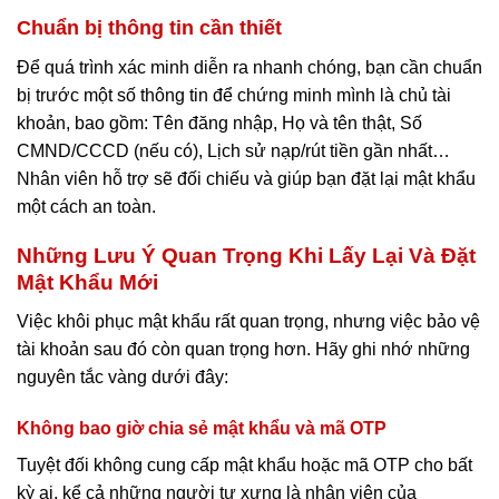
Chuẩn bị thông tin cần thiết
Để quá trình xác minh diễn ra nhanh chóng, bạn cần chuẩn
bị trước một số thông tin để chứng minh mình là chủ tài
khoản, bao gồm: Tên đăng nhập, Họ và tên thật, Số
CMND/CCCD (nếu có), Lịch sử nạp/rút tiền gần nhất…
Nhân viên hỗ trợ sẽ đối chiếu và giúp bạn đặt lại mật khẩu
một cách an toàn.
Những Lưu Ý Quan Trọng Khi Lấy Lại Và Đặt
Mật Khẩu Mới
Việc khôi phục mật khẩu rất quan trọng, nhưng việc bảo vệ
tài khoản sau đó còn quan trọng hơn. Hãy ghi nhớ những
nguyên tắc vàng dưới đây:
Không bao giờ chia sẻ mật khẩu và mã OTP
Tuyệt đối không cung cấp mật khẩu hoặc mã OTP cho bất
kỳ ai, kể cả những người tự xưng là nhân viên của