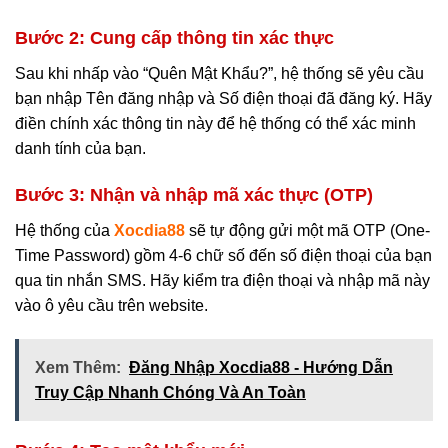
Bước 2: Cung cấp thông tin xác thực
Sau khi nhấp vào “Quên Mật Khẩu?”, hệ thống sẽ yêu cầu
bạn nhập Tên đăng nhập và Số điện thoại đã đăng ký. Hãy
điền chính xác thông tin này để hệ thống có thể xác minh
danh tính của bạn.
Bước 3: Nhận và nhập mã xác thực (OTP)
Hệ thống của
Xocdia88
sẽ tự động gửi một mã OTP (One-
Time Password) gồm 4-6 chữ số đến số điện thoại của bạn
qua tin nhắn SMS. Hãy kiểm tra điện thoại và nhập mã này
vào ô yêu cầu trên website.
Xem Thêm:
Đăng Nhập Xocdia88 - Hướng Dẫn
Truy Cập Nhanh Chóng Và An Toàn