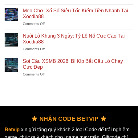
Cách
đề
Bắt
2026
Mẹo Chơi Xổ Số Siêu Tốc Kiếm Tiền Nhanh Tại
Lô
chính
Xocdia88
Rơi:
xác
on
Comments Off
Chơi
nhất
Mẹo
Ít
Xocdia88
Chơi
Vốn
Nuôi Lô Khung 3 Ngày: Tỷ Lệ Nổ Cực Cao Tại
Xổ
Lời
Xocdia88
Số
Nhiều
on
Comments Off
Siêu
Tại
Nuôi
Tốc
Xocdia88
Lô
Kiếm
Soi Cầu XSMB 2026: Bí Kíp Bắt Cầu Lô Chạy
Khung
Tiền
Cực Đẹp
3
Nhanh
on
Comments Off
Ngày:
Tại
Soi
Tỷ
Xocdia88
Cầu
Lệ
XSMB
Nổ
2026:
Cực
Bí
Cao
Kíp
Tại
Bắt
Xocdia88
Cầu
NHẬN CODE BETVIP
Lô
Chạy
Betvip
xin gửi tặng quý khách 2 loại Code để trải nghiệm
Cực
game, chúc quý khách chơi game may mắn. Giftcode chỉ
Đẹp