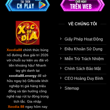
VỀ CHÚNG TÔI
Giấy Phép Hoạt Động
Điều Khoản Sử Dụng
Xocdia88
chính thức bùng
nổ đường đua giải trí 2026
Miễn Trừ Trách Nhiệm
với chuỗi sự kiện ưu đãi vô
tiền khoáng hậu! Nhanh
Chính Sách Bảo Mật
tay ghi danh tại
xocdia88.energy
để sở
CEO Hoàng Duy Bình
hữu ngay bộ Giftcode khởi
nghiệp trị giá hàng triệu
Sitemap
đồng và tận hưởng công
nghệ nạp rút tự động trong
tích tắc. Gia nhập
Xocdia 88
ngay hôm nay