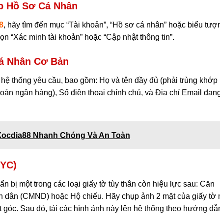
p Hồ Sơ Cá Nhân
8
, hãy tìm đến mục “Tài khoản”, “Hồ sơ cá nhân” hoặc biểu tượ
họn “Xác minh tài khoản” hoặc “Cập nhật thông tin”.
Cá Nhân Cơ Bản
 hệ thống yêu cầu, bao gồm: Họ và tên đầy đủ (phải trùng khớp
khoản ngân hàng), Số điện thoại chính chủ, và Địa chỉ Email đan
 Xocdia88 Nhanh Chóng Và An Toàn
KYC)
 bị một trong các loại giấy tờ tùy thân còn hiệu lực sau: Căn
dân (CMND) hoặc Hộ chiếu. Hãy chụp ảnh 2 mặt của giấy tờ 
t góc. Sau đó, tải các hình ảnh này lên hệ thống theo hướng dẫ