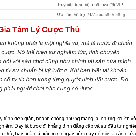
Truy cập toàn bộ, nhận ưu đãi VIP
Ưu tiên, hỗ trợ 24/7 qua kênh riêng
Gia Tâm Lý Cược Thủ
ản không phải là một nghĩa vụ, mà là nước đi chiến
 cược. Nó thể hiện sự nghiêm túc, tính chuyên
 đối với sân chơi cũng như chính tài sản của mình.
 từ sự chuẩn bị kỹ lưỡng. Khi bạn biết tài khoản
n sẽ tự tin hơn trong từng quyết định đặt cược. Đó
ng phải người chơi nào cũng có được.
y trình đơn giản, nhanh chóng nhưng mang lại những lợi ích vô
 nghiệm. Đây là bước đi khẳng định đẳng cấp và sự đầu tư nghi
ần chừ, hãy hoàn tất xác minh ngay hôm nay để mở ra cánh cửa