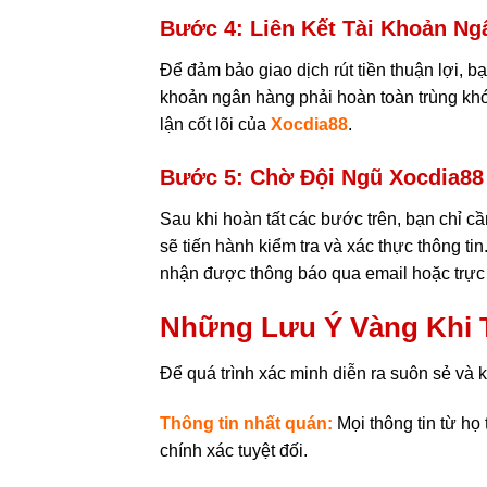
Bước 4: Liên Kết Tài Khoản N
Để đảm bảo giao dịch rút tiền thuận lợi, b
khoản ngân hàng phải hoàn toàn trùng khớ
lận cốt lõi của
Xocdia88
.
Bước 5: Chờ Đội Ngũ Xocdia88
Sau khi hoàn tất các bước trên, bạn chỉ c
sẽ tiến hành kiểm tra và xác thực thông tin
nhận được thông báo qua email hoặc trực 
Những Lưu Ý Vàng Khi 
Để quá trình xác minh diễn ra suôn sẻ và 
Thông tin nhất quán:
Mọi thông tin từ họ
chính xác tuyệt đối.