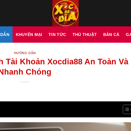
 DẪN
KHUYẾN MẠI
TIN TỨC
THỦ THUẬT
BẮN CÁ
G
HƯỚNG DẪN
 Tài Khoản Xocdia88 An Toàn Và
Nhanh Chóng