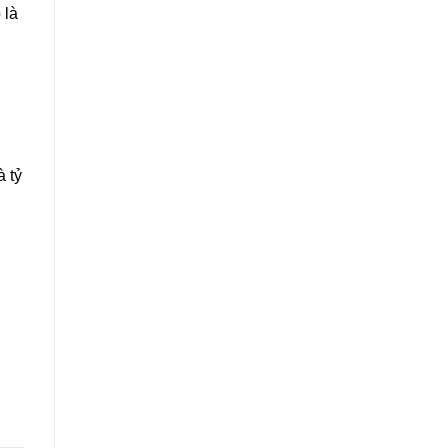
 là
à tỷ