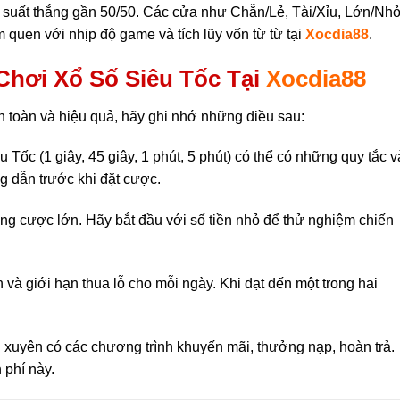
 suất thắng gần 50/50. Các cửa như Chẵn/Lẻ, Tài/Xỉu, Lớn/Nhỏ
 quen với nhịp độ game và tích lũy vốn từ từ tại
Xocdia88
.
hơi Xổ Số Siêu Tốc Tại
Xocdia88
 toàn và hiệu quả, hãy ghi nhớ những điều sau:
 Tốc (1 giây, 45 giây, 1 phút, 5 phút) có thể có những quy tắc v
g dẫn trước khi đặt cược.
g cược lớn. Hãy bắt đầu với số tiền nhỏ để thử nghiệm chiến
 và giới hạn thua lỗ cho mỗi ngày. Khi đạt đến một trong hai
xuyên có các chương trình khuyến mãi, thưởng nạp, hoàn trả.
 phí này.