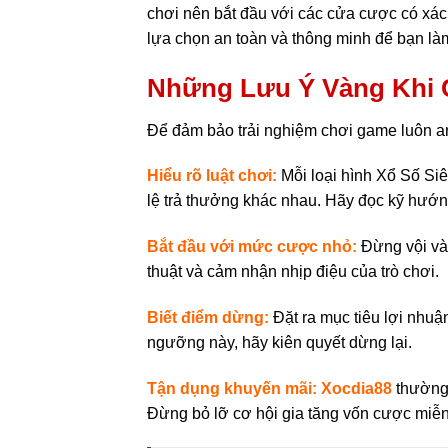
chơi nên bắt đầu với các cửa cược có xác
lựa chọn an toàn và thông minh để bạn làm
Những Lưu Ý Vàng Khi C
Để đảm bảo trải nghiệm chơi game luôn an
Hiểu rõ luật chơi:
Mỗi loại hình Xổ Số Siêu
lệ trả thưởng khác nhau. Hãy đọc kỹ hướn
Bắt đầu với mức cược nhỏ:
Đừng vội vàn
thuật và cảm nhận nhịp điệu của trò chơi.
Biết điểm dừng:
Đặt ra mục tiêu lợi nhuận
ngưỡng này, hãy kiên quyết dừng lại.
Tận dụng khuyến mãi:
Xocdia88
thường 
Đừng bỏ lỡ cơ hội gia tăng vốn cược miễn