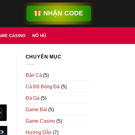
NHẬN CODE
AME CASINO
NỔ HŨ
CHUYÊN MỤC
Bắn Cá
(5)
Cá Độ Bóng Đá
(5)
Đá Gà
(5)
Game Bài
(5)
Game Casino
(5)
Hướng Dẫn
(7)