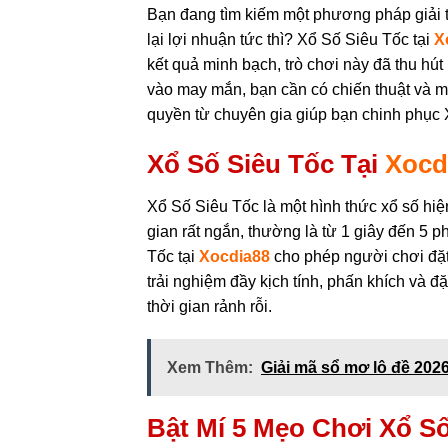
Bạn đang tìm kiếm một phương pháp giải 
lại lợi nhuận tức thì? Xổ Số Siêu Tốc tại
X
kết quả minh bạch, trò chơi này đã thu hút
vào may mắn, bạn cần có chiến thuật và mẹ
quyền từ chuyên gia giúp bạn chinh phục 
Xổ Số Siêu Tốc Tại
Xocd
Xổ Số Siêu Tốc là một hình thức xổ số hiệ
gian rất ngắn, thường là từ 1 giây đến 5 p
Tốc tại
Xocdia88
cho phép người chơi đặt
trải nghiệm đầy kịch tính, phấn khích và 
thời gian rảnh rỗi.
Xem Thêm:
Giải mã sổ mơ lô đề 202
Bật Mí 5 Mẹo Chơi Xổ S