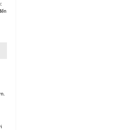
:
đến
i
ớn.
i