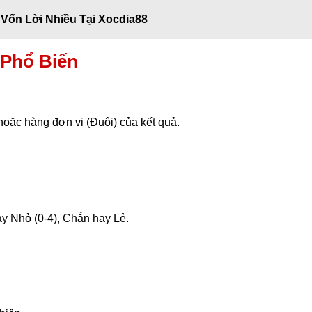
t Vốn Lời Nhiều Tại Xocdia88
 Phổ Biến
oặc hàng đơn vị (Đuôi) của kết quả.
ay Nhỏ (0-4), Chẵn hay Lẻ.