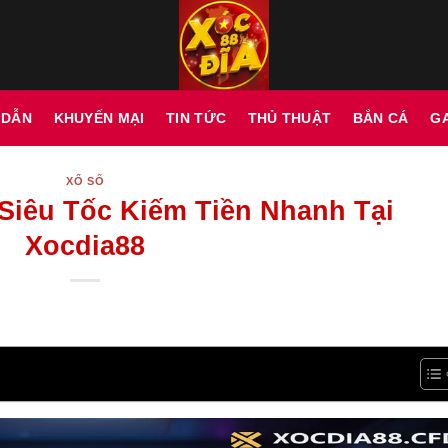
 DẪN
KHUYẾN MẠI
TIN TỨC
THỦ THUẬT
BẮN CÁ
G
XỔ SỐ
Siêu Tốc Kiếm Tiền Nhanh Tại
Xocdia88