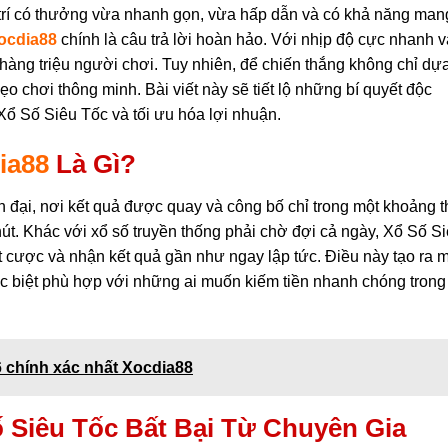
trí có thưởng vừa nhanh gọn, vừa hấp dẫn và có khả năng man
ocdia88
chính là câu trả lời hoàn hảo. Với nhịp độ cực nhanh v
 hàng triệu người chơi. Tuy nhiên, để chiến thắng không chỉ dự
o chơi thông minh. Bài viết này sẽ tiết lộ những bí quyết độc
Xổ Số Siêu Tốc và tối ưu hóa lợi nhuận.
ia88
Là Gì?
n đại, nơi kết quả được quay và công bố chỉ trong một khoảng t
hút. Khác với xổ số truyền thống phải chờ đợi cả ngày, Xổ Số S
 cược và nhận kết quả gần như ngay lập tức. Điều này tạo ra 
đặc biệt phù hợp với những ai muốn kiếm tiền nhanh chóng trong
6 chính xác nhất Xocdia88
ố Siêu Tốc Bất Bại Từ Chuyên Gia