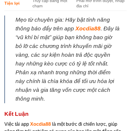
Truy cập bằng một
Phải mở trình duyệt, nhập
Tiện lợi
chạm
địa chỉ
Mẹo từ chuyên gia: Hãy bật tính năng
thông báo đẩy trên app
Xocdia88
. Đây là
“vũ khí bí mật” giúp bạn không bao giờ
bỏ lỡ các chương trình khuyến mãi giờ
vàng, các sự kiện hoàn trả độc quyền
hay những kèo cược có tỷ lệ tốt nhất.
Phản xạ nhanh trong những thời điểm
này chính là chìa khóa để tối ưu hóa lợi
nhuận và gia tăng vốn cược một cách
thông minh.
Kết Luận
Việc tải app
Xocdia88
là một bước đi chiến lược, giúp