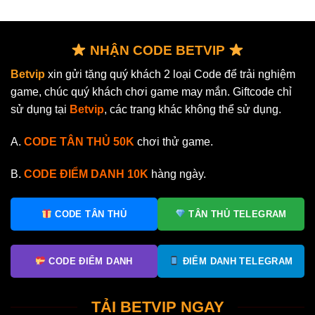
Bí
Cao
Kíp
Tại
Bắt
Xocdia88
Cầu
NHẬN CODE BETVIP
Lô
Chạy
Betvip
xin gửi tặng quý khách 2 loại Code để trải nghiệm
Cực
game, chúc quý khách chơi game may mắn. Giftcode chỉ
Đẹp
sử dụng tại
Betvip
, các trang khác không thể sử dụng.
A.
CODE TÂN THỦ 50K
chơi thử game.
B.
CODE ĐIỂM DANH
10K
hàng ngày.
CODE TÂN THỦ
TÂN THỦ TELEGRAM
CODE ĐIỂM DANH
ĐIỂM DANH TELEGRAM
TẢI BETVIP NGAY