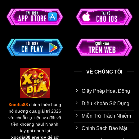
VỀ CHÚNG TÔI
Giấy Phép Hoạt Động
Điều Khoản Sử Dụng
Xocdia88
chính thức bùng
nổ đường đua giải trí 2026
Miễn Trừ Trách Nhiệm
với chuỗi sự kiện ưu đãi vô
tiền khoáng hậu! Nhanh
Chính Sách Bảo Mật
tay ghi danh tại
xocdia88.energy
để sở