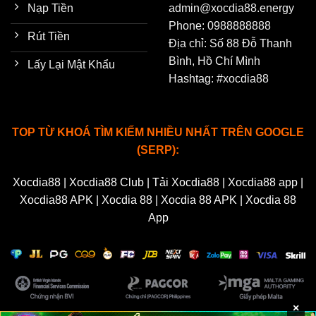
Nạp Tiền
admin@xocdia88.energy
Phone: 0988888888
Rút Tiền
Địa chỉ: Số 88 Đỗ Thanh
Bình, Hồ Chí Mình
Lấy Lại Mật Khẩu
Hashtag: #xocdia88
TOP TỪ KHOÁ TÌM KIẾM NHIỀU NHẤT TRÊN GOOGLE
(SERP):
Xocdia88 | Xocdia88 Club | Tải Xocdia88 | Xocdia88 app |
Xocdia88 APK | Xocdia 88 | Xocdia 88 APK | Xocdia 88
App
×