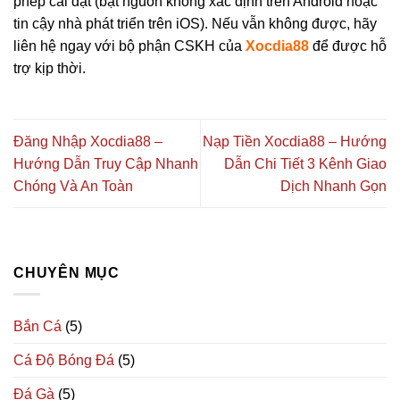
phép cài đặt (bật nguồn không xác định trên Android hoặc
tin cậy nhà phát triển trên iOS). Nếu vẫn không được, hãy
liên hệ ngay với bộ phận CSKH của
Xocdia88
để được hỗ
trợ kịp thời.
Đăng Nhập Xocdia88 –
Nạp Tiền Xocdia88 – Hướng
Hướng Dẫn Truy Cập Nhanh
Dẫn Chi Tiết 3 Kênh Giao
Chóng Và An Toàn
Dịch Nhanh Gọn
CHUYÊN MỤC
Bắn Cá
(5)
Cá Độ Bóng Đá
(5)
Đá Gà
(5)