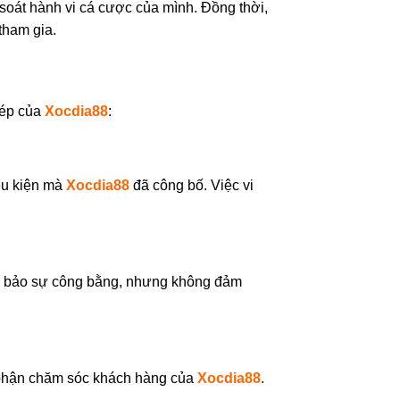
 soát hành vi cá cược của mình. Đồng thời,
tham gia.
hép của
Xocdia88
:
ều kiện mà
Xocdia88
đã công bố. Việc vi
 đảm bảo sự công bằng, nhưng không đảm
ộ phận chăm sóc khách hàng của
Xocdia88
.