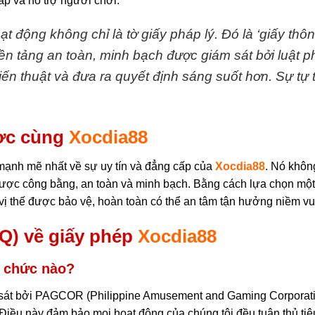
áp và hỗ trợ người chơi.
 động không chỉ là tờ giấy pháp lý. Đó là ‘giấy thô
ền tảng an toàn, minh bạch được giám sát bởi luật p
iến thuật và đưa ra quyết định sáng suốt hơn. Sự tự t
ược cùng
Xocdia88
mạnh mẽ nhất về sự uy tín và đẳng cấp của
Xocdia88
. Nó không
cược công bằng, an toàn và minh bạch. Bằng cách lựa chọn m
vị thế được bảo vệ, hoàn toàn có thể an tâm tận hưởng niềm vui g
Q) về giấy phép
Xocdia88
 chức nào?
sát bởi PAGCOR (Philippine Amusement and Gaming Corporatio
. Điều này đảm bảo mọi hoạt động của chúng tôi đều tuân thủ tiê