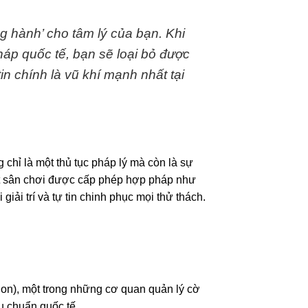
ng hành’ cho tâm lý của bạn. Khi
háp quốc tế, bạn sẽ loại bỏ được
in chính là vũ khí mạnh nhất tại
 chỉ là một thủ tục pháp lý mà còn là sự
ột sân chơi được cấp phép hợp pháp như
iải trí và tự tin chinh phục mọi thử thách.
n), một trong những cơ quan quản lý cờ
u chuẩn quốc tế.