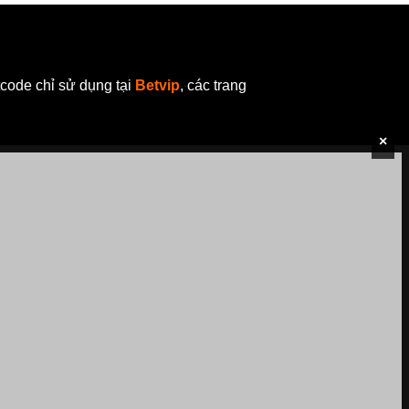
code chỉ sử dụng tại
Betvip
, các trang
×
RAM
GRAM