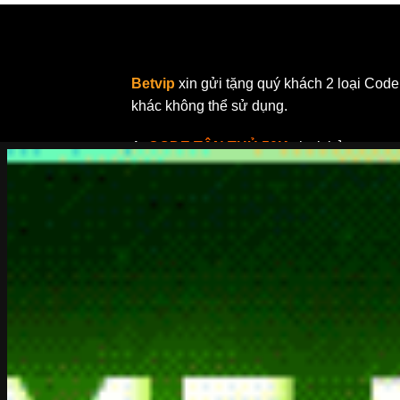
Betvip
xin gửi tặng quý khách 2 loại Cod
khác không thể sử dụng.
A.
CODE TÂN THỦ 50K
chơi thử game.
B.
CODE ĐIỂM DANH
10K
hàng ngày.