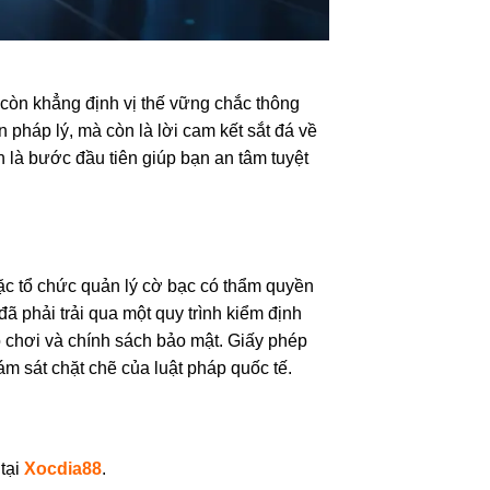
còn khẳng định vị thế vững chắc thông
 pháp lý, mà còn là lời cam kết sắt đá về
h là bước đầu tiên giúp bạn an tâm tuyệt
c tổ chức quản lý cờ bạc có thẩm quyền
đã phải trải qua một quy trình kiểm định
rò chơi và chính sách bảo mật. Giấy phép
ám sát chặt chẽ của luật pháp quốc tế.
 tại
Xocdia88
.