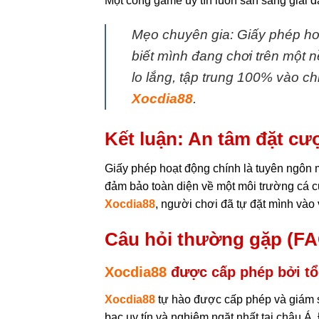
Một cổng game uy tín luôn sẵn sàng giải đ
Mẹo chuyên gia: Giấy phép hoạt
biết mình đang chơi trên một n
lo lắng, tập trung 100% vào ch
Xocdia88
.
Kết luận: An tâm đặt c
Giấy phép hoạt động chính là tuyên ngôn 
đảm bảo toàn diện về một môi trường cá 
Xocdia88
, người chơi đã tự đặt mình vào 
Câu hỏi thường gặp (FA
Xocdia88
được cấp phép bởi tổ
Xocdia88
tự hào được cấp phép và giám 
bạc uy tín và nghiêm ngặt nhất tại châu Á