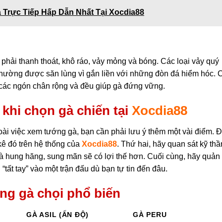
 Trực Tiếp Hấp Dẫn Nhất Tại Xocdia88
phải thanh thoát, khô ráo, vảy mỏng và bóng. Các loại vảy quý
hường được săn lùng vì gắn liền với những đòn đá hiểm hóc. 
 các ngón chân rộng và đều giúp gà đứng vững.
khi chọn gà chiến tại
Xocdia88
oài việc xem tướng gà, bạn cần phải lưu ý thêm một vài điểm. 
 kê đó trên hệ thống của
Xocdia88
. Thứ hai, hãy quan sát kỹ thầ
gà hung hăng, sung mãn sẽ có lợi thế hơn. Cuối cùng, hãy quản 
tất tay” vào một trận đấu dù bạn tự tin đến đâu.
ng gà chọi phổ biến
GÀ ASIL (ẤN ĐỘ)
GÀ PERU