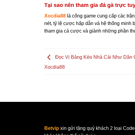
Tại sao nên tham gia đá gà trực tu
Xocdia88
là cổng game cung cấp các trận 
nét, tỷ lệ cược hấp dẫn và hệ thống minh 
tham gia cá cược và giành những phần thư
Đọc Vị Bảng Kèo Nhà Cái Như Dân 
Xocdia88
Betvip
xin gửi tặng quý khách 2 loại Cod