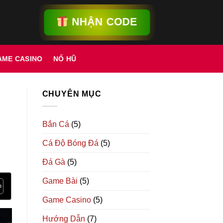
NHẬN CODE
AME CASINO
NỔ HŨ
CHUYÊN MỤC
Bắn Cá
(5)
Cá Độ Bóng Đá
(5)
Đá Gà
(5)
Game Bài
(5)
Game Casino
(5)
Hướng Dẫn
(7)