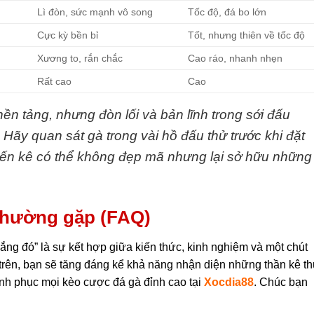
i
Lì đòn, sức mạnh vô song
Tốc độ, đá bo lớn
Cực kỳ bền bỉ
Tốt, nhưng thiên về tốc độ
Xương to, rắn chắc
Cao ráo, nhanh nhẹn
Rất cao
Cao
ền tảng, nhưng đòn lối và bản lĩnh trong sới đấu
 Hãy quan sát gà trong vài hồ đấu thử trước khi đặt
iến kê có thể không đẹp mã nhưng lại sở hữu những
 thường gặp (FAQ)
ng đó” là sự kết hợp giữa kiến thức, kinh nghiệm và một chút
trên, bạn sẽ tăng đáng kể khả năng nhận diện những thần kê t
inh phục mọi kèo cược đá gà đỉnh cao tại
Xocdia88
. Chúc bạn