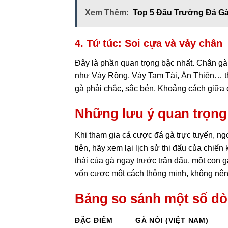
Xem Thêm:
Top 5 Đấu Trường Đá Gà
4. Tứ túc: Soi cựa và vảy chân
Đây là phần quan trọng bậc nhất. Chân gà 
như Vảy Rồng, Vảy Tam Tài, Án Thiên… t
gà phải chắc, sắc bén. Khoảng cách giữa
Những lưu ý quan trọng 
Khi tham gia cá cược đá gà trực tuyến, ng
tiên, hãy xem lại lịch sử thi đấu của chiến
thái của gà ngay trước trận đấu, một con 
vốn cược một cách thông minh, không nên “
Bảng so sánh một số dò
ĐẶC ĐIỂM
GÀ NÒI (VIỆT NAM)