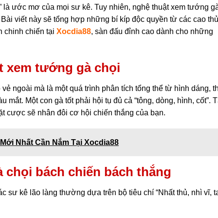
g” là ước mơ của mọi sư kê. Tuy nhiên, nghệ thuật xem tướng g
 Bài viết này sẽ tổng hợp những bí kíp độc quyền từ các cao thủ
n chinh chiến tại
Xocdia88
, sàn đấu đỉnh cao dành cho những
t xem tướng gà chọi
vẻ ngoài mà là một quá trình phân tích tổng thể từ hình dáng, t
u mắt. Một con gà tốt phải hội tụ đủ cả “tông, dòng, hình, cốt”. T
đặt cược sẽ nhân đôi cơ hội chiến thắng của bạn.
Mới Nhất Cần Nắm Tại Xocdia88
à chọi bách chiến bách thắng
sư kê lão làng thường dựa trên bộ tiêu chí “Nhất thủ, nhì vĩ, 