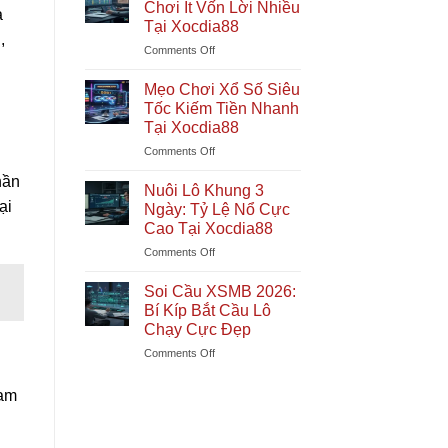
Chơi Ít Vốn Lời Nhiều
à
mơ
Tại Xocdia88
lô
,
on
Comments Off
đề
Cách
2026
Bắt
chính
Mẹo Chơi Xổ Số Siêu
Lô
xác
Tốc Kiếm Tiền Nhanh
Rơi:
nhất
Tại Xocdia88
Chơi
Xocdia88
on
Comments Off
Ít
Mẹo
Vốn
hần
Chơi
Lời
Nuôi Lô Khung 3
Xổ
Nhiều
ại
Ngày: Tỷ Lệ Nổ Cực
Số
Tại
Cao Tại Xocdia88
Siêu
Xocdia88
on
Comments Off
Tốc
Nuôi
Kiếm
Lô
Tiền
Soi Cầu XSMB 2026:
Khung
Nhanh
Bí Kíp Bắt Cầu Lô
3
Tại
Chạy Cực Đẹp
Ngày:
Xocdia88
on
Comments Off
Tỷ
Soi
Lệ
Cầu
Nổ
tam
XSMB
Cực
2026:
Cao
Bí
Tại