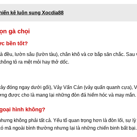
hiến kê luôn sung Xocdia88
ọn gà chọi
ức bền tốt?
à đều, lườn sâu (lườn tàu), chân khô và cơ bắp săn chắc. Sau 
hông tỏ ra mệt mỏi hay thở dốc.
vảy đóng ngay dưới gối), Vảy Vấn Cán (vảy quấn quanh cựa), 
ng được cho là mang lại những đòn đá hiểm hóc và may mắn.
ngoại hình không?
hưng không phải tất cả. Yếu tố quan trọng hơn là đòn lối, sự lỳ
có mã ngoài bình thường nhưng lại là những chiến binh bất bại.