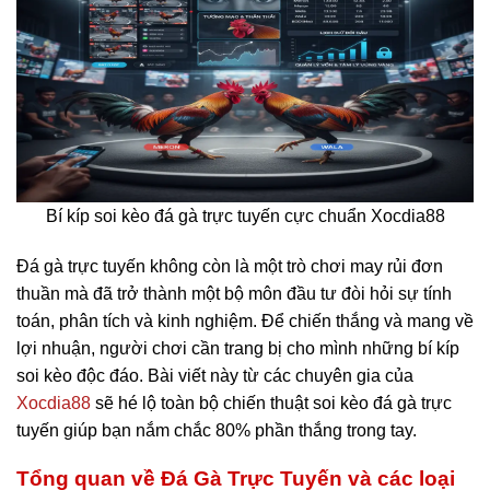
Bí kíp soi kèo đá gà trực tuyến cực chuẩn Xocdia88
Đá gà trực tuyến không còn là một trò chơi may rủi đơn
thuần mà đã trở thành một bộ môn đầu tư đòi hỏi sự tính
toán, phân tích và kinh nghiệm. Để chiến thắng và mang về
lợi nhuận, người chơi cần trang bị cho mình những bí kíp
soi kèo độc đáo. Bài viết này từ các chuyên gia của
Xocdia88
sẽ hé lộ toàn bộ chiến thuật soi kèo đá gà trực
tuyến giúp bạn nắm chắc 80% phần thắng trong tay.
Tổng quan về Đá Gà Trực Tuyến và các loại