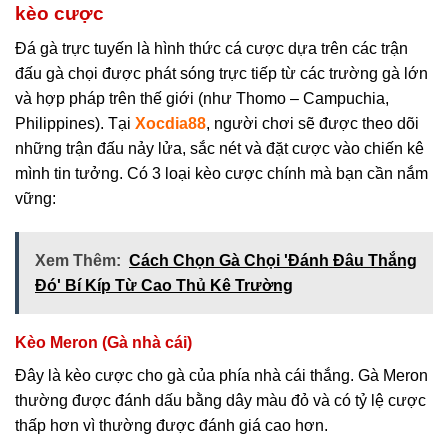
kèo cược
Đá gà trực tuyến là hình thức cá cược dựa trên các trận
đấu gà chọi được phát sóng trực tiếp từ các trường gà lớn
và hợp pháp trên thế giới (như Thomo – Campuchia,
Philippines). Tại
Xocdia88
, người chơi sẽ được theo dõi
những trận đấu nảy lửa, sắc nét và đặt cược vào chiến kê
mình tin tưởng. Có 3 loại kèo cược chính mà bạn cần nắm
vững:
Xem Thêm:
Cách Chọn Gà Chọi 'Đánh Đâu Thắng
Đó' Bí Kíp Từ Cao Thủ Kê Trường
Kèo Meron (Gà nhà cái)
Đây là kèo cược cho gà của phía nhà cái thắng. Gà Meron
thường được đánh dấu bằng dây màu đỏ và có tỷ lệ cược
thấp hơn vì thường được đánh giá cao hơn.