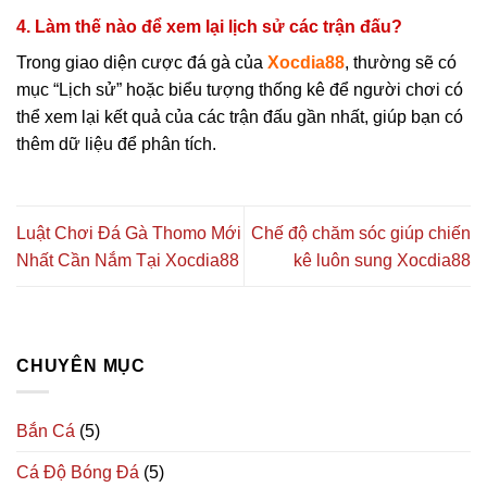
4. Làm thế nào để xem lại lịch sử các trận đấu?
Trong giao diện cược đá gà của
Xocdia88
, thường sẽ có
mục “Lịch sử” hoặc biểu tượng thống kê để người chơi có
thể xem lại kết quả của các trận đấu gần nhất, giúp bạn có
thêm dữ liệu để phân tích.
Luật Chơi Đá Gà Thomo Mới
Chế độ chăm sóc giúp chiến
Nhất Cần Nắm Tại Xocdia88
kê luôn sung Xocdia88
CHUYÊN MỤC
Bắn Cá
(5)
Cá Độ Bóng Đá
(5)