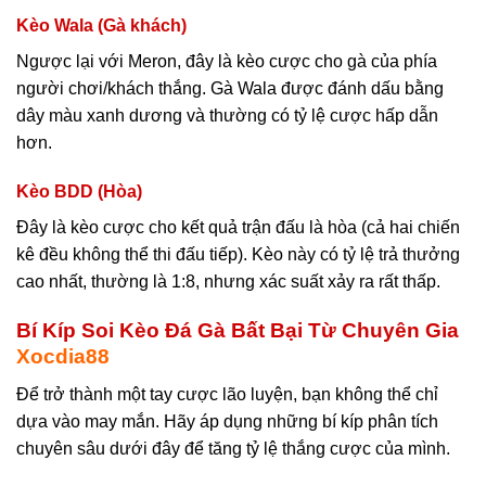
Kèo Wala (Gà khách)
Ngược lại với Meron, đây là kèo cược cho gà của phía
người chơi/khách thắng. Gà Wala được đánh dấu bằng
dây màu xanh dương và thường có tỷ lệ cược hấp dẫn
hơn.
Kèo BDD (Hòa)
Đây là kèo cược cho kết quả trận đấu là hòa (cả hai chiến
kê đều không thể thi đấu tiếp). Kèo này có tỷ lệ trả thưởng
cao nhất, thường là 1:8, nhưng xác suất xảy ra rất thấp.
Bí Kíp Soi Kèo Đá Gà Bất Bại Từ Chuyên Gia
Xocdia88
Để trở thành một tay cược lão luyện, bạn không thể chỉ
dựa vào may mắn. Hãy áp dụng những bí kíp phân tích
chuyên sâu dưới đây để tăng tỷ lệ thắng cược của mình.