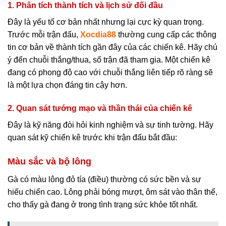
1. Phân tích thành tích và lịch sử đối đầu
Đây là yếu tố cơ bản nhất nhưng lại cực kỳ quan trọng.
Trước mỗi trận đấu,
Xocdia88
thường cung cấp các thông
tin cơ bản về thành tích gần đây của các chiến kê. Hãy chú
ý đến chuỗi thắng/thua, số trận đã tham gia. Một chiến kê
đang có phong độ cao với chuỗi thắng liên tiếp rõ ràng sẽ
là một lựa chọn đáng tin cậy hơn.
2. Quan sát tướng mạo và thần thái của chiến kê
Đây là kỹ năng đòi hỏi kinh nghiệm và sự tinh tường. Hãy
quan sát kỹ chiến kê trước khi trận đấu bắt đầu:
Màu sắc và bộ lông
Gà có màu lông đỏ tía (điều) thường có sức bền và sự
hiếu chiến cao. Lông phải bóng mượt, ôm sát vào thân thể,
cho thấy gà đang ở trong tình trạng sức khỏe tốt nhất.