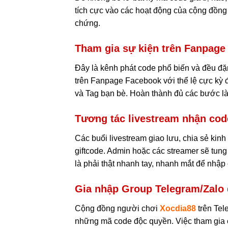
tích cực vào các hoạt động của cộng đồn
chứng.
Tham gia sự kiện trên Fanpage
Đây là kênh phát code phổ biến và đều đặ
trên Fanpage Facebook với thể lệ cực kỳ 
và Tag bạn bè. Hoàn thành đủ các bước là 
Tương tác livestream nhận code
Các buổi livestream giao lưu, chia sẻ ki
giftcode. Admin hoặc các streamer sẽ tun
là phải thật nhanh tay, nhanh mắt để nhập
Gia nhập Group Telegram/Zalo
Cộng đồng người chơi
Xocdia88
trên Tel
những mã code độc quyền. Việc tham gia 