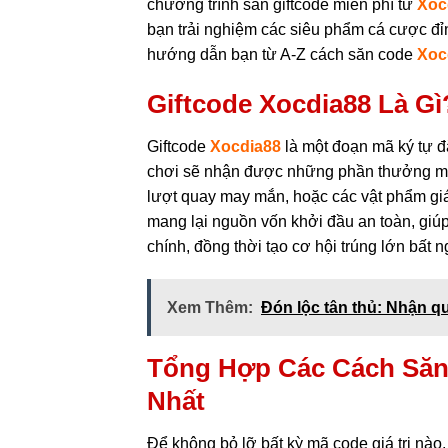
chương trình săn giftcode miễn phí từ
Xoc
bạn trải nghiệm các siêu phẩm cá cược đỉn
hướng dẫn bạn từ A-Z cách săn code
Xoc
Giftcode Xocdia88 Là Gì
Giftcode
Xocdia88
là một đoạn mã ký tự đ
chơi sẽ nhận được những phần thưởng miễn
lượt quay may mắn, hoặc các vật phẩm giá 
mang lại nguồn vốn khởi đầu an toàn, giúp
chính, đồng thời tạo cơ hội trúng lớn bất n
Xem Thêm:
Đón lộc tân thủ: Nhận q
Tổng Hợp Các Cách Săn 
Nhất
Để không bỏ lỡ bất kỳ mã code giá trị nào