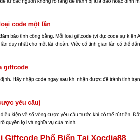
ode từ các nguồn không rõ ràng để tránh bị lừa đảo hoặc dính m
loại code một lần
đảm bảo tính công bằng. Mỗi loại giftcode (ví dụ: code sự kiện A
lần duy nhất cho một tài khoản. Việc cố tình gian lận có thể dẫn
 giftcode
t định. Hãy nhập code ngay sau khi nhận được để tránh tình trạ
cược yêu cầu)
m điều kiện về số vòng cược yêu cầu trước khi có thể rút tiền. Đâ
 rõ quyền lợi và nghĩa vụ của mình.
 Giftcode Phổ Biến Tại Xocdia88