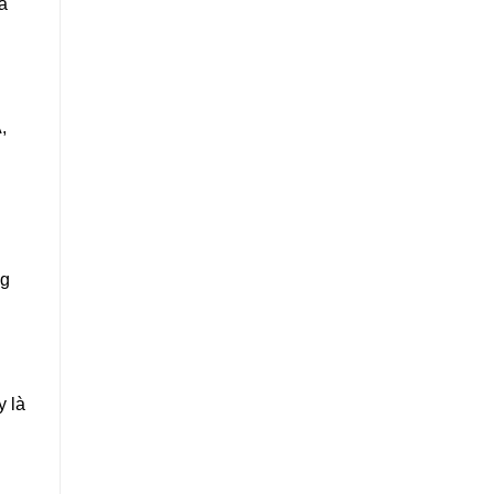
ã
,
ng
y là