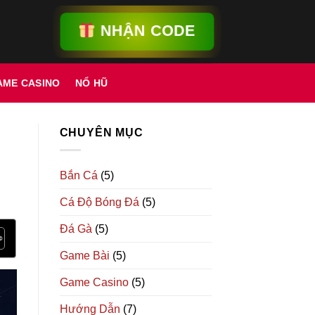
NHẬN CODE
AME CASINO
NỔ HŨ
CHUYÊN MỤC
Bắn Cá
(5)
Cá Độ Bóng Đá
(5)
Đá Gà
(5)
Game Bài
(5)
Game Casino
(5)
Hướng Dẫn
(7)