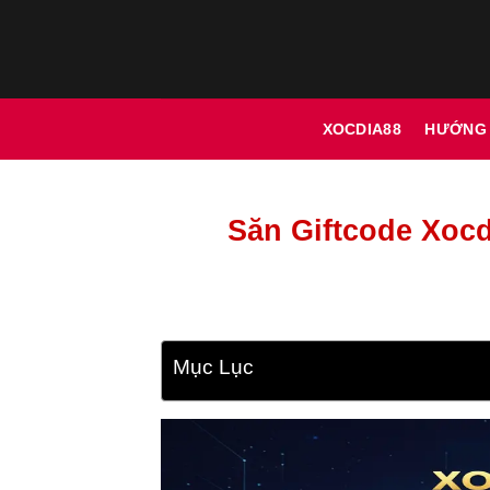
Skip
to
content
XOCDIA88
HƯỚNG
Săn Giftcode Xoc
Mục Lục