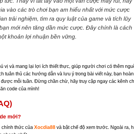
p tức. Thay vì tất tay vào một ván cược may rủi, hãy
ia vào các trò chơi bạn am hiểu nhất với mức cược
gian trải nghiệm, tìm ra quy luật của game và tích lũy
n, bạn mới nên tăng dần mức cược. Đây chính là cách
ột khoản lợi nhuận bền vững.
ú vị và mang lại lợi ích thiết thực, giúp người chơi có thêm ng
h tuân thủ các hướng dẫn và lưu ý trong bài viết này, bạn hoàn
n được mỗi tuần. Đừng chần chừ, hãy truy cập ngay các kênh c
săn code của mình!
AQ)
ode mới?
e chính thức của
Xocdia88
và bật chế độ xem trước. Ngoài ra, 