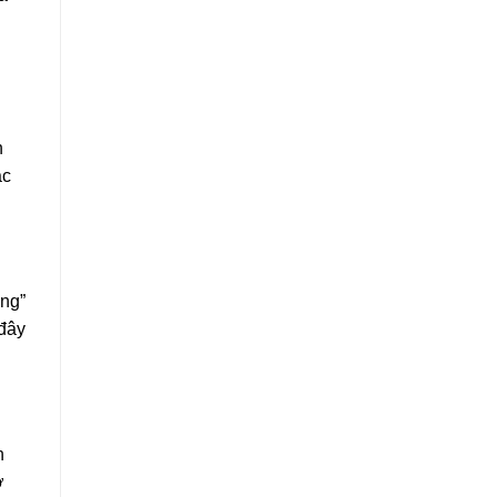
Kíp
Xocdia88
Bắt
Cầu
Lô
Chạy
Cực
Đẹp
n
ác
àng”
 đây
h
ơ