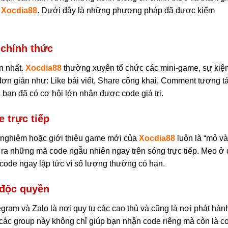
g
Xocdia88
. Dưới đây là những phương pháp đã được kiểm
 chính thức
n nhất.
Xocdia88
thường xuyên tổ chức các mini-game, sự kiệ
đơn giản như: Like bài viết, Share công khai, Comment tương t
bạn đã có cơ hội lớn nhận được code giá trị.
 trực tiếp
nh nghiệm hoặc giới thiệu game mới của
Xocdia88
luôn là “mỏ v
g ra những mã code ngẫu nhiên ngay trên sóng trực tiếp. Mẹo ở
 code ngay lập tức vì số lượng thường có hạn.
 độc quyền
egram và Zalo là nơi quy tụ các cao thủ và cũng là nơi phát hàn
các group này không chỉ giúp bạn nhận code riêng mà còn là c