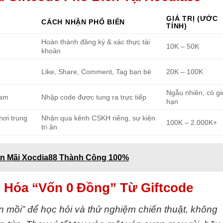
GIÁ TRỊ (ƯỚC
CÁCH NHẬN PHỔ BIẾN
TÍNH)
Hoàn thành đăng ký & xác thực tài
10K – 50K
khoản
Like, Share, Comment, Tag bạn bè
20K – 100K
Ngẫu nhiên, có gi
eam
Nhập code được tung ra trực tiếp
hạn
hơi trung
Nhận qua kênh CSKH riêng, sự kiện
100K – 2.000K+
tri ân
ến Mãi Xocdia88 Thành Công 100%
 Hóa “Vốn 0 Đồng” Từ Giftcode
ốn mồi” để học hỏi và thử nghiệm chiến thuật, không