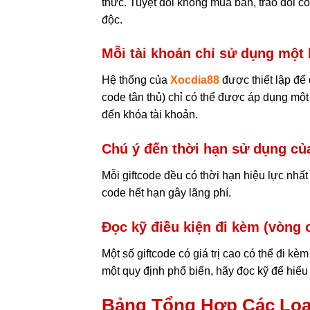
thức. Tuyệt đối không mua bán, trao đổi c
độc.
Mỗi tài khoản chỉ sử dụng một 
Hệ thống của
Xocdia88
được thiết lập để 
code tân thủ) chỉ có thể được áp dụng một 
đến khóa tài khoản.
Chú ý đến thời hạn sử dụng của
Mỗi giftcode đều có thời hạn hiệu lực nhấ
code hết hạn gây lãng phí.
Đọc kỹ điều kiện đi kèm (vòng 
Một số giftcode có giá trị cao có thể đi kè
một quy định phổ biến, hãy đọc kỹ để hiểu
Bảng Tổng Hợp Các Loại