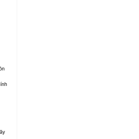
uồn
hính
hãy