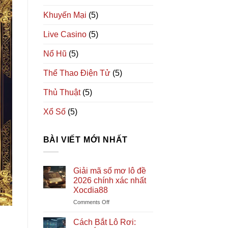
Khuyến Mại
(5)
Live Casino
(5)
Nổ Hũ
(5)
Thể Thao Điện Tử
(5)
Thủ Thuật
(5)
Xổ Số
(5)
BÀI VIẾT MỚI NHẤT
Giải mã sổ mơ lô đề
2026 chính xác nhất
Xocdia88
on
Comments Off
Giải
mã
Cách Bắt Lô Rơi:
sổ