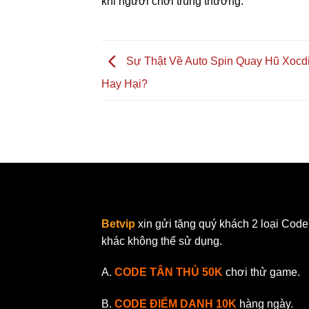
khi người chơi trúng thưởng.
Sự Thật Về Auto Spin Quay Hũ Xocdi
Hay Hại?
Betvip
xin gửi tặng quý khách 2 loại Cod
khác không thể sử dụng.
A.
CODE TÂN THỦ 50K
chơi thử game.
B.
CODE ĐIỂM DANH
10K
hàng ngày.