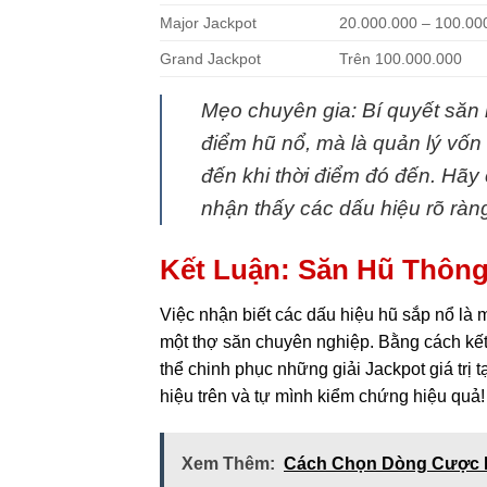
Major Jackpot
20.000.000 – 100.00
Grand Jackpot
Trên 100.000.000
Mẹo chuyên gia: Bí quyết săn 
điểm hũ nổ, mà là quản lý vốn t
đến khi thời điểm đó đến. Hãy 
nhận thấy các dấu hiệu rõ ràn
Kết Luận: Săn Hũ Thôn
Việc nhận biết các dấu hiệu hũ sắp nổ là 
một thợ săn chuyên nghiệp. Bằng cách kết
thể chinh phục những giải Jackpot giá trị t
hiệu trên và tự mình kiểm chứng hiệu quả!
Xem Thêm:
Cách Chọn Dòng Cược N