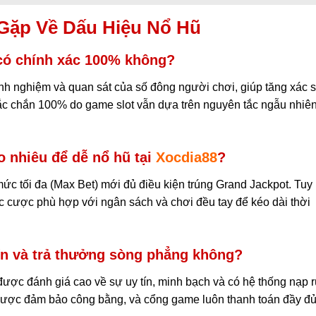
Gặp Về Dấu Hiệu Nổ Hũ
 có chính xác 100% không?
nh nghiệm và quan sát của số đông người chơi, giúp tăng xác s
c chắn 100% do game slot vẫn dựa trên nguyên tắc ngẫu nhiê
o nhiêu để dễ nổ hũ tại
Xocdia88
?
ức tối đa (Max Bet) mới đủ điều kiện trúng Grand Jackpot. Tuy
 cược phù hợp với ngân sách và chơi đều tay để kéo dài thời
ín và trả thưởng sòng phẳng không?
ợc đánh giá cao về sự uy tín, minh bạch và có hệ thống nạp r
được đảm bảo công bằng, và cổng game luôn thanh toán đầy đ