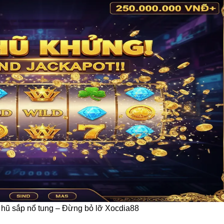
 hũ sắp nổ tung – Đừng bỏ lỡ Xocdia88