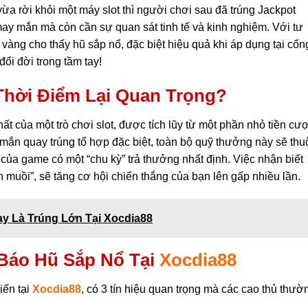
vừa rời khỏi một máy slot thì người chơi sau đã trúng Jackpot
ay mắn mà còn cần sự quan sát tinh tế và kinh nghiệm. Với tư
ệu vàng cho thấy hũ sắp nổ, đặc biệt hiệu quả khi áp dụng tại cổn
đổi đời trong tầm tay!
 Thời Điểm Lại Quan Trọng?
t của một trò chơi slot, được tích lũy từ một phần nhỏ tiền cư
mắn quay trúng tổ hợp đặc biệt, toàn bộ quỹ thưởng này sẽ thu
 của game có một “chu kỳ” trả thưởng nhất định. Việc nhận biết
n muồi”, sẽ tăng cơ hội chiến thắng của bạn lên gấp nhiều lần.
y Là Trúng Lớn Tại Xocdia88
 Báo Hũ Sắp Nổ Tại
Xocdia88
iến tại
Xocdia88
, có 3 tín hiệu quan trọng mà các cao thủ thườ