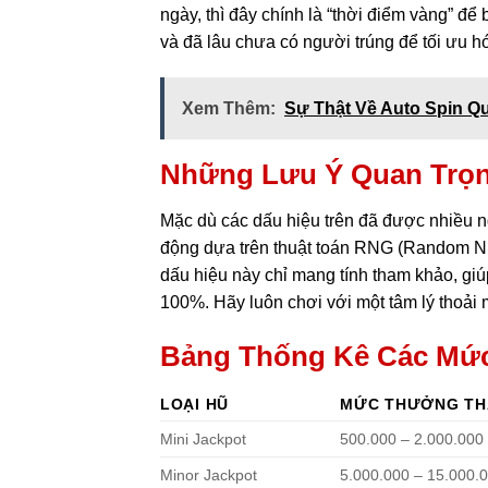
ngày, thì đây chính là “thời điểm vàng” để
và đã lâu chưa có người trúng để tối ưu h
Xem Thêm:
Sự Thật Về Auto Spin Q
Những Lưu Ý Quan Trọn
Mặc dù các dấu hiệu trên đã được nhiều 
động dựa trên thuật toán RNG (Random Nu
dấu hiệu này chỉ mang tính tham khảo, g
100%. Hãy luôn chơi với một tâm lý thoải 
Bảng Thống Kê Các Mứ
LOẠI HŨ
MỨC THƯỞNG TH
Mini Jackpot
500.000 – 2.000.000
Minor Jackpot
5.000.000 – 15.000.