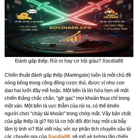
Đánh gấp thếp: Rủi ro hay cơ hội giàu? Xocdia88
Chiến thuật đánh gấp thếp (Martingale) luôn là một chủ đề
nóng bỏng trong cộng đồng cược thủ, được ví như con
dao hai lưỡi đầy mê hoặc. Một bên là lời hứa hẹn về một
chiến thắng chắc chắn, “gỡ gạc” mọi khoản thua chỉ trong
một ván. Một bên là vực thẳm của rủi ro, có thể khiến
người chơi “cháy tài khoản” trong chớp mắt. Vậy bản chất
của gấp thếp là gì? Nó là cơ hội đổi đời hay một cái bẫy
tâm lý tinh vi? Bài viết này, với sự phân tích chuyên sâu từ
các chuyên gia của
Xocdia88
, sẽ mổ xẻ tường tận chiến