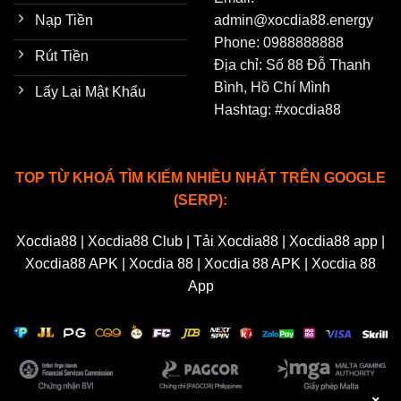
Nạp Tiền
admin@xocdia88.energy
Phone: 0988888888
Rút Tiền
Địa chỉ: Số 88 Đỗ Thanh
Bình, Hồ Chí Mình
Lấy Lại Mật Khẩu
Hashtag: #xocdia88
TOP TỪ KHOÁ TÌM KIẾM NHIỀU NHẤT TRÊN GOOGLE
(SERP):
Xocdia88 | Xocdia88 Club | Tải Xocdia88 | Xocdia88 app |
Xocdia88 APK | Xocdia 88 | Xocdia 88 APK | Xocdia 88
App
×