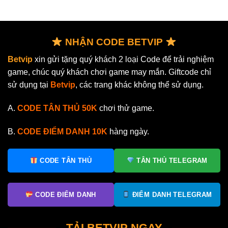
2026:
Cực
Bí
Cao
Kíp
Tại
Bắt
Xocdia88
Cầu
NHẬN CODE BETVIP
Lô
Chạy
Betvip
xin gửi tặng quý khách 2 loại Code để trải nghiệm
Cực
game, chúc quý khách chơi game may mắn. Giftcode chỉ
Đẹp
sử dụng tại
Betvip
, các trang khác không thể sử dụng.
A.
CODE TÂN THỦ 50K
chơi thử game.
B.
CODE ĐIỂM DANH
10K
hàng ngày.
CODE TÂN THỦ
TÂN THỦ TELEGRAM
CODE ĐIỂM DANH
ĐIỂM DANH TELEGRAM
TẢI BETVIP NGAY