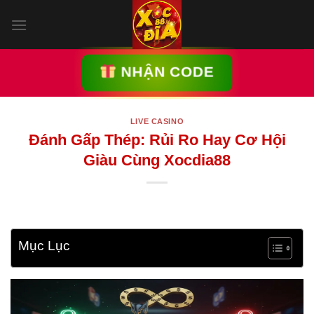
Skip
to
content
NHẬN CODE
LIVE CASINO
Đánh Gấp Thép: Rủi Ro Hay Cơ Hội
Giàu Cùng Xocdia88
Mục Lục