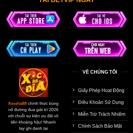
VỀ CHÚNG TÔI
Giấy Phép Hoạt Động
Điều Khoản Sử Dụng
Xocdia88
chính thức bùng
nổ đường đua giải trí 2026
Miễn Trừ Trách Nhiệm
với chuỗi sự kiện ưu đãi vô
tiền khoáng hậu! Nhanh
Chính Sách Bảo Mật
tay ghi danh tại