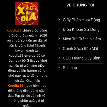
VỀ CHÚNG TÔI
Giấy Phép Hoạt Động
Điều Khoản Sử Dụng
Xocdia88
chính thức bùng
nổ đường đua giải trí 2026
Miễn Trừ Trách Nhiệm
với chuỗi sự kiện ưu đãi vô
tiền khoáng hậu! Nhanh
Chính Sách Bảo Mật
tay ghi danh tại
xocdia88.energy
để sở
CEO Hoàng Duy Bình
hữu ngay bộ Giftcode khởi
nghiệp trị giá hàng triệu
Sitemap
đồng và tận hưởng công
nghệ nạp rút tự động trong
tích tắc. Gia nhập
Xocdia 88
ngay hôm nay
để khẳng định đẳng cấp,
đua Top tài lộc và rinh về
những phần quà giá trị
nhất!