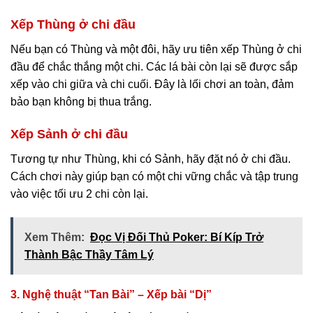
Xếp Thùng ở chi đầu
Nếu bạn có Thùng và một đôi, hãy ưu tiên xếp Thùng ở chi
đầu để chắc thắng một chi. Các lá bài còn lại sẽ được sắp
xếp vào chi giữa và chi cuối. Đây là lối chơi an toàn, đảm
bảo bạn không bị thua trắng.
Xếp Sảnh ở chi đầu
Tương tự như Thùng, khi có Sảnh, hãy đặt nó ở chi đầu.
Cách chơi này giúp bạn có một chi vững chắc và tập trung
vào việc tối ưu 2 chi còn lại.
Xem Thêm:
Đọc Vị Đối Thủ Poker: Bí Kíp Trở
Thành Bậc Thầy Tâm Lý
3. Nghệ thuật “Tan Bài” – Xếp bài “Dị”