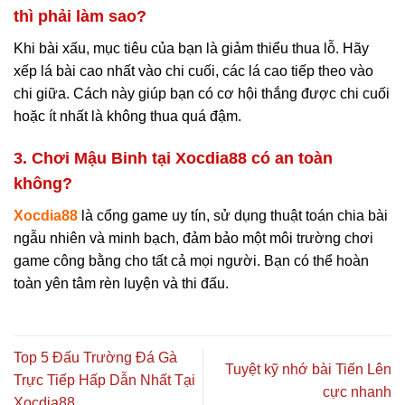
thì phải làm sao?
Khi bài xấu, mục tiêu của bạn là giảm thiểu thua lỗ. Hãy
xếp lá bài cao nhất vào chi cuối, các lá cao tiếp theo vào
chi giữa. Cách này giúp bạn có cơ hội thắng được chi cuối
hoặc ít nhất là không thua quá đậm.
3. Chơi Mậu Binh tại Xocdia88 có an toàn
không?
Xocdia88
là cổng game uy tín, sử dụng thuật toán chia bài
ngẫu nhiên và minh bạch, đảm bảo một môi trường chơi
game công bằng cho tất cả mọi người. Bạn có thể hoàn
toàn yên tâm rèn luyện và thi đấu.
Top 5 Đấu Trường Đá Gà
Tuyệt kỹ nhớ bài Tiến Lên
Trực Tiếp Hấp Dẫn Nhất Tại
cực nhanh
Xocdia88