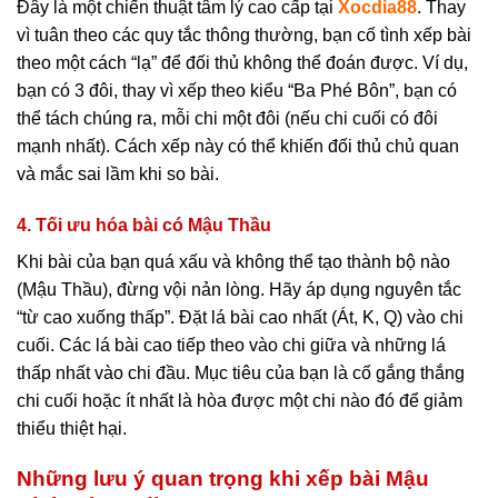
Đây là một chiến thuật tâm lý cao cấp tại
Xocdia88
. Thay
vì tuân theo các quy tắc thông thường, bạn cố tình xếp bài
theo một cách “lạ” để đối thủ không thể đoán được. Ví dụ,
bạn có 3 đôi, thay vì xếp theo kiểu “Ba Phé Bôn”, bạn có
thể tách chúng ra, mỗi chi một đôi (nếu chi cuối có đôi
mạnh nhất). Cách xếp này có thể khiến đối thủ chủ quan
và mắc sai lầm khi so bài.
4. Tối ưu hóa bài có Mậu Thầu
Khi bài của bạn quá xấu và không thể tạo thành bộ nào
(Mậu Thầu), đừng vội nản lòng. Hãy áp dụng nguyên tắc
“từ cao xuống thấp”. Đặt lá bài cao nhất (Át, K, Q) vào chi
cuối. Các lá bài cao tiếp theo vào chi giữa và những lá
thấp nhất vào chi đầu. Mục tiêu của bạn là cố gắng thắng
chi cuối hoặc ít nhất là hòa được một chi nào đó để giảm
thiểu thiệt hại.
Những lưu ý quan trọng khi xếp bài Mậu