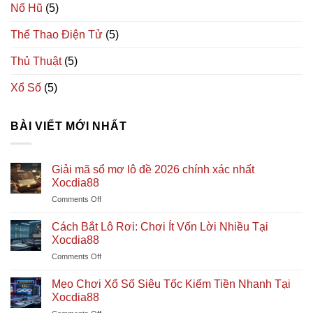
Nổ Hũ
(5)
Thể Thao Điện Tử
(5)
Thủ Thuật
(5)
Xổ Số
(5)
BÀI VIẾT MỚI NHẤT
Giải mã sổ mơ lô đề 2026 chính xác nhất
Xocdia88
on
Comments Off
Giải
mã
Cách Bắt Lô Rơi: Chơi Ít Vốn Lời Nhiều Tại
sổ
Xocdia88
mơ
on
Comments Off
lô
Cách
đề
Bắt
2026
Mẹo Chơi Xổ Số Siêu Tốc Kiếm Tiền Nhanh Tại
Lô
chính
Xocdia88
Rơi:
xác
on