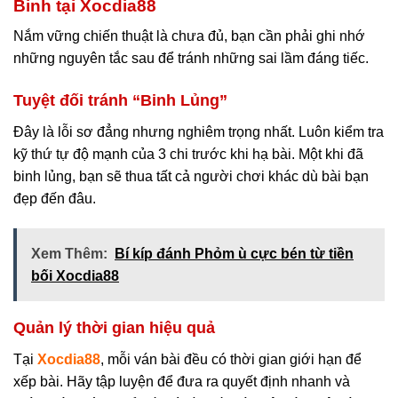
Binh tại Xocdia88
Nắm vững chiến thuật là chưa đủ, bạn cần phải ghi nhớ
những nguyên tắc sau để tránh những sai lầm đáng tiếc.
Tuyệt đối tránh “Binh Lủng”
Đây là lỗi sơ đẳng nhưng nghiêm trọng nhất. Luôn kiểm tra
kỹ thứ tự độ mạnh của 3 chi trước khi hạ bài. Một khi đã
binh lủng, bạn sẽ thua tất cả người chơi khác dù bài bạn
đẹp đến đâu.
Xem Thêm:
Bí kíp đánh Phỏm ù cực bén từ tiền
bối Xocdia88
Quản lý thời gian hiệu quả
Tại
Xocdia88
, mỗi ván bài đều có thời gian giới hạn để
xếp bài. Hãy tập luyện để đưa ra quyết định nhanh và