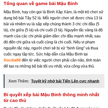
Tổng quan về game bài Mậu Binh
Mậu Binh, hay còn gọi là Binh Xập Xám, là một trò chơi sử
dụng bộ bài Tây 52 lá. Mỗi người chơi sẽ được chia 13 lá
bài và nhiệm vụ là sắp xếp chúng thành 3 chi: chi đầu (5
lá), chi giữa (5 lá) và chi cuối (3 lá). Nguyên tắc vàng là độ
mạnh của các chi phải giảm dần: chi đầu mạnh nhất, sau
đó đến chi giữa và cuối cùng là chi cuối. Nếu vi phạm
nguyên tắc này, người chơi sẽ bị xử “binh lủng” và thua
cuộc ngay lập tức. Sức hấp dẫn của Mậu Binh tại
Xocdia88
đến từ việc người chơi phải cân não, tính toán
để tạo ra những bộ bài tối ưu nhất, vừa công vừa thủ.
Xem Thêm:
Tuyệt kỹ nhớ bài Tiến Lên cực nhanh
Bí quyết xếp bài Mậu Binh thông minh nhất
từ cao thủ