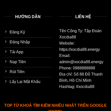
HƯỚNG DẪN
LIÊN HỆ
Tên Công Ty: Tập Đoàn
Đăng Ký
Xocdia88
Đăng Nhập
Website:
https://xocdia88.energy
Tải App
Email:
Nạp Tiền
admin@xocdia88.energy
Phone: 0988888888
Rút Tiền
Địa chỉ: Số 88 Đỗ Thanh
Bình, Hồ Chí Mình
Lấy Lại Mật Khẩu
Hashtag: #xocdia88
TOP TỪ KHOÁ TÌM KIẾM NHIỀU NHẤT TRÊN GOOGLE