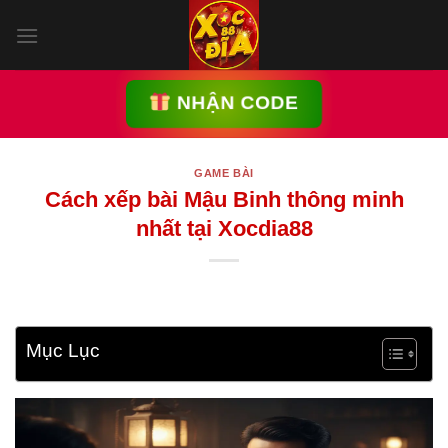
Skip
to
content
NHẬN CODE
GAME BÀI
Cách xếp bài Mậu Binh thông minh
nhất tại Xocdia88
Mục Lục