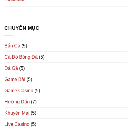
CHUYÊN MỤC
Bắn Cá
(5)
Cá Độ Bóng Đá
(5)
Đá Gà
(5)
Game Bài
(5)
Game Casino
(5)
Hướng Dẫn
(7)
Khuyến Mại
(5)
Live Casino
(5)